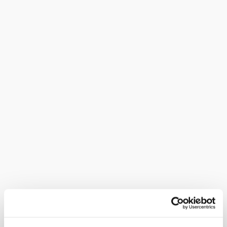
Presse & Influencer
mehr erfahren