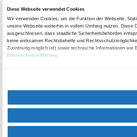
Diese Webseite verwendet Cookies
Wir verwenden Cookies, um die Funktion der Webseite, Statis
unsere Webseite weiterhin in vollem Umfang nutzen. Diese Co
ausgeschlossen, dass staatliche Sicherheitsbehörden entspr
keine wirksamen Rechtsbehelfe und Rechtsschutzmöglichkei
Zuordnung möglich ist) sowie technische Informationen wie B
Datenschutzerklärung
.