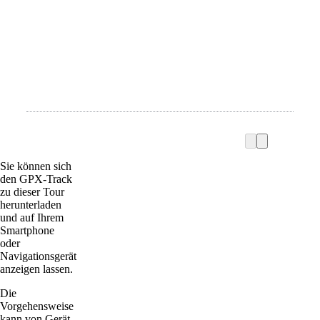
Sie können sich
den GPX-Track
zu dieser Tour
herunterladen
und auf Ihrem
Smartphone
oder
Navigationsgerät
anzeigen lassen.
Die
Vorgehensweise
kann von Gerät