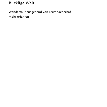
Bucklige Welt
Wandertour ausgehend von Krumbacherhof
mehr erfahren