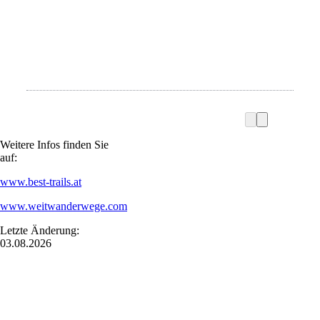
Weitere Infos finden Sie
auf:
www.best-trails.at
www.weitwanderwege.com
Letzte Änderung:
03.08.2026