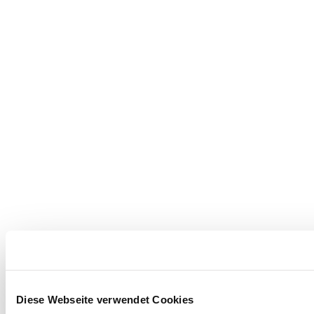
Diese Webseite verwendet Cookies