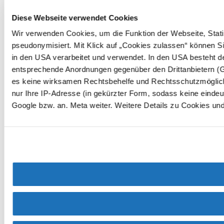
Diese Webseite verwendet Cookies
Wir verwenden Cookies, um die Funktion der Webseite, Statis
pseudonymisiert. Mit Klick auf „Cookies zulassen“ können Si
in den USA verarbeitet und verwendet. In den USA besteht d
entsprechende Anordnungen gegenüber den Drittanbietern (Go
es keine wirksamen Rechtsbehelfe und Rechtsschutzmöglich
nur Ihre IP-Adresse (in gekürzter Form, sodass keine eindeu
Google bzw. an. Meta weiter. Weitere Details zu Cookies un