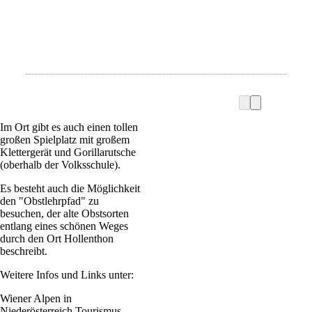
Im Ort gibt es auch einen tollen
großen Spielplatz mit großem
Klettergerät und Gorillarutsche
(oberhalb der Volksschule).
Es besteht auch die Möglichkeit
den "Obstlehrpfad" zu
besuchen, der alte Obstsorten
entlang eines schönen Weges
durch den Ort Hollenthon
beschreibt.
Weitere Infos und Links unter:
Wiener Alpen in
Niederösterreich Tourismus