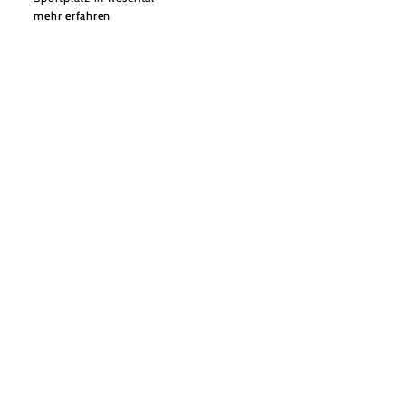
mehr erfahren