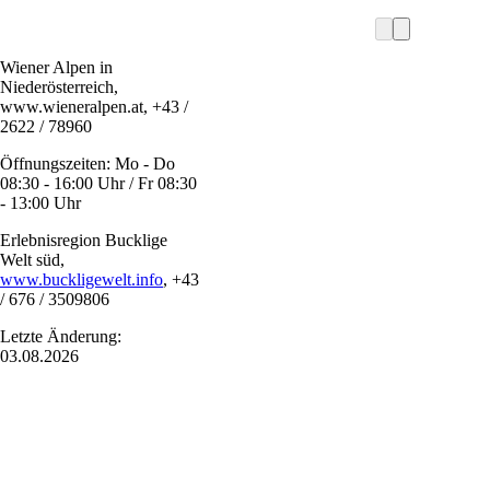
Wiener Alpen in
Niederösterreich,
www.wieneralpen.at, +43 /
2622 / 78960
Öffnungszeiten: Mo - Do
08:30 - 16:00 Uhr / Fr 08:30
- 13:00 Uhr
Erlebnisregion Bucklige
Welt süd,
www.buckligewelt.info
, +43
/ 676 / 3509806
Letzte Änderung:
03.08.2026