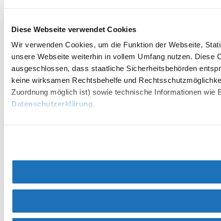
Diese Webseite verwendet Cookies
Wir verwenden Cookies, um die Funktion der Webseite, Statis
unsere Webseite weiterhin in vollem Umfang nutzen. Diese Co
ausgeschlossen, dass staatliche Sicherheitsbehörden entspr
keine wirksamen Rechtsbehelfe und Rechtsschutzmöglichkei
Zuordnung möglich ist) sowie technische Informationen wie B
Datenschutzerklärung
.