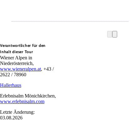
Verantwortlicher für den
Inhalt dieser Tour
Wiener Alpen in
Niederösterreich,
www.wieneralpen.at
, +43 /
2622 / 78960
Hallerhaus
Erlebnisalm Mönichkirchen,
www.erlebnisalm.com
Letzte Änderung:
03.08.2026