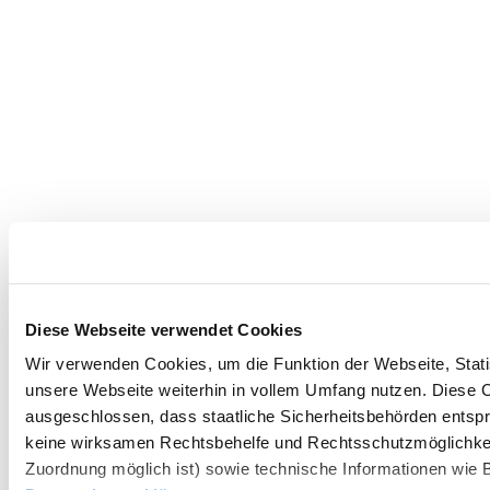
Diese Webseite verwendet Cookies
Wir verwenden Cookies, um die Funktion der Webseite, Statis
unsere Webseite weiterhin in vollem Umfang nutzen. Diese Co
ausgeschlossen, dass staatliche Sicherheitsbehörden entspr
keine wirksamen Rechtsbehelfe und Rechtsschutzmöglichkei
Zuordnung möglich ist) sowie technische Informationen wie B