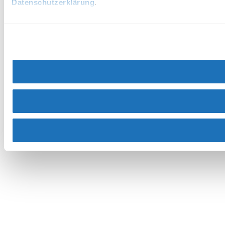
Datenschutzerklärung
.