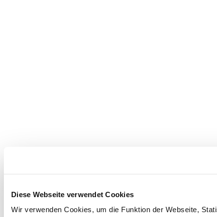
Diese Webseite verwendet Cookies
Wir verwenden Cookies, um die Funktion der Webseite, Statis