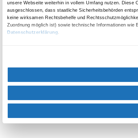
unsere Webseite weiterhin in vollem Umfang nutzen. Diese Co
ausgeschlossen, dass staatliche Sicherheitsbehörden entspr
keine wirksamen Rechtsbehelfe und Rechtsschutzmöglichkei
Zuordnung möglich ist) sowie technische Informationen wie B
Datenschutzerklärung
.