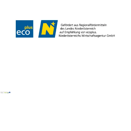
Barrierefreiheit
Copyright © Wiener Alpen in Niederösterreich Tourismus GmbH