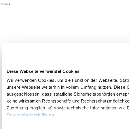
Diese Webseite verwendet Cookies
Wir verwenden Cookies, um die Funktion der Webseite, Statis
unsere Webseite weiterhin in vollem Umfang nutzen. Diese Co
ausgeschlossen, dass staatliche Sicherheitsbehörden entspr
keine wirksamen Rechtsbehelfe und Rechtsschutzmöglichkei
Zuordnung möglich ist) sowie technische Informationen wie B
Datenschutzerklärung
.