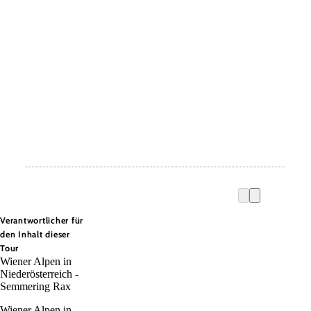
Verantwortlicher für
den Inhalt dieser
Tour
Wiener Alpen in
Niederösterreich -
Semmering Rax
Wiener Alpen in