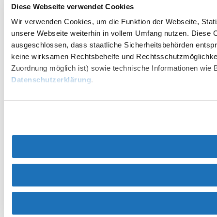
Diese Webseite verwendet Cookies
Wir verwenden Cookies, um die Funktion der Webseite, Statis
unsere Webseite weiterhin in vollem Umfang nutzen. Diese Co
ausgeschlossen, dass staatliche Sicherheitsbehörden entspr
keine wirksamen Rechtsbehelfe und Rechtsschutzmöglichkei
Zuordnung möglich ist) sowie technische Informationen wie B
Datenschutzerklärung
.