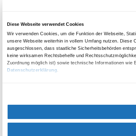
Diese Webseite verwendet Cookies
Wir verwenden Cookies, um die Funktion der Webseite, Statis
unsere Webseite weiterhin in vollem Umfang nutzen. Diese Co
ausgeschlossen, dass staatliche Sicherheitsbehörden entspr
keine wirksamen Rechtsbehelfe und Rechtsschutzmöglichkei
Zuordnung möglich ist) sowie technische Informationen wie B
Datenschutzerklärung
.