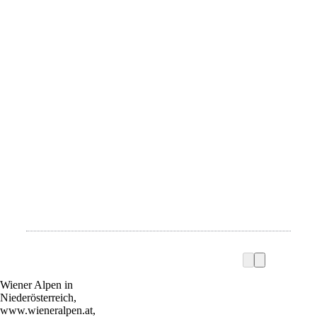
Wiener Alpen in
Niederösterreich,
www.wieneralpen.at,