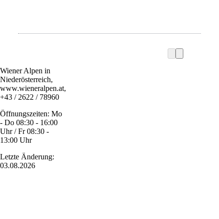
Wiener Alpen in
Niederösterreich,
www.wieneralpen.at,
+43 / 2622 / 78960
Öffnungszeiten: Mo
- Do 08:30 - 16:00
Uhr / Fr 08:30 -
13:00 Uhr
Letzte Änderung:
03.08.2026