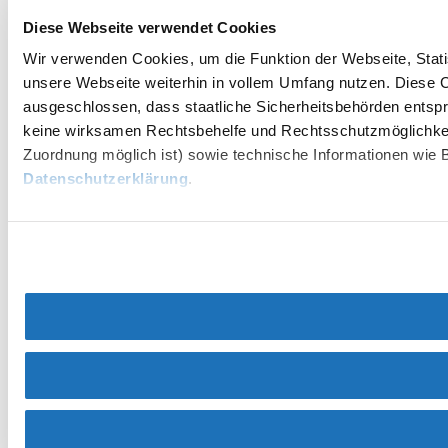
Diese Webseite verwendet Cookies
Wir verwenden Cookies, um die Funktion der Webseite, Statis
unsere Webseite weiterhin in vollem Umfang nutzen. Diese Co
ausgeschlossen, dass staatliche Sicherheitsbehörden entspr
keine wirksamen Rechtsbehelfe und Rechtsschutzmöglichkei
Zuordnung möglich ist) sowie technische Informationen wie B
Datenschutzerklärung
.