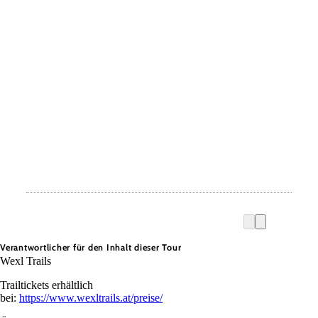
Verantwortlicher für den Inhalt dieser Tour
Wexl Trails
Trailtickets erhältlich
bei:
https://www.wexltrails.at/preise/