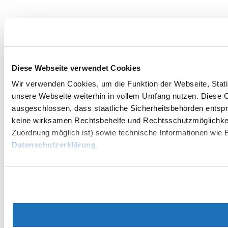
Diese Webseite verwendet Cookies
Wir verwenden Cookies, um die Funktion der Webseite, Statis
unsere Webseite weiterhin in vollem Umfang nutzen. Diese Co
ausgeschlossen, dass staatliche Sicherheitsbehörden entspr
keine wirksamen Rechtsbehelfe und Rechtsschutzmöglichkei
Zuordnung möglich ist) sowie technische Informationen wie B
Datenschutzerklärung
.