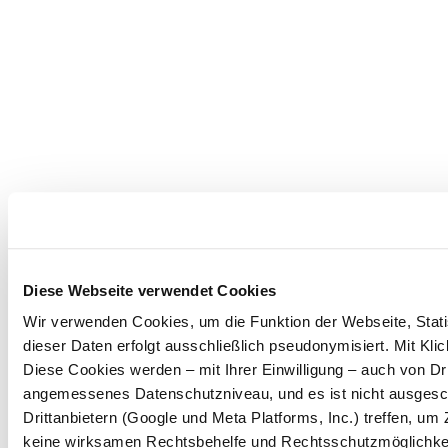
Diese Webseite verwendet Cookies
Wir verwenden Cookies, um die Funktion der Webseite, Statis
dieser Daten erfolgt ausschließlich pseudonymisiert. Mit Kl
Diese Cookies werden – mit Ihrer Einwilligung – auch von Dri
angemessenes Datenschutzniveau, und es ist nicht ausgesc
Drittanbietern (Google und Meta Platforms, Inc.) treffen, u
keine wirksamen Rechtsbehelfe und Rechtsschutzmöglichkei