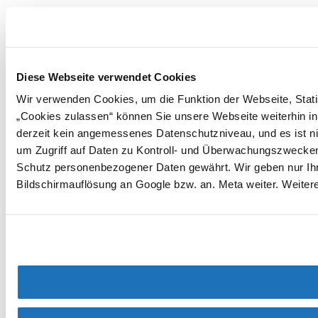
Diese Webseite verwendet Cookies
Wir verwenden Cookies, um die Funktion der Webseite, Statis
„Cookies zulassen“ können Sie unsere Webseite weiterhin in
derzeit kein angemessenes Datenschutzniveau, und es ist ni
um Zugriff auf Daten zu Kontroll- und Überwachungszwecke
Schutz personenbezogener Daten gewährt. Wir geben nur Ihre
Bildschirmauflösung an Google bzw. an. Meta weiter. Weiter