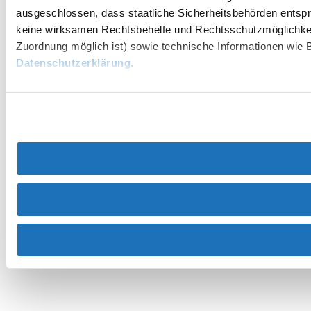
ausgeschlossen, dass staatliche Sicherheitsbehörden entspr
keine wirksamen Rechtsbehelfe und Rechtsschutzmöglichkei
Zuordnung möglich ist) sowie technische Informationen wie B
Datenschutzerklärung
.