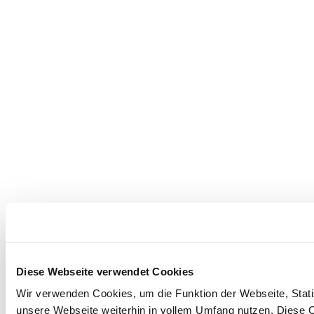
Diese Webseite verwendet Cookies
Wir verwenden Cookies, um die Funktion der Webseite, Statis
unsere Webseite weiterhin in vollem Umfang nutzen. Diese Co