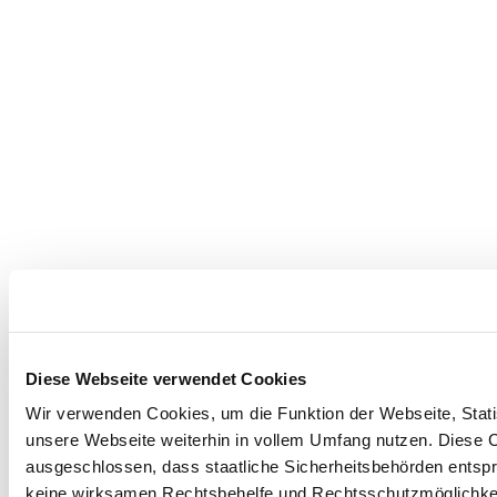
Diese Webseite verwendet Cookies
Wir verwenden Cookies, um die Funktion der Webseite, Statis
unsere Webseite weiterhin in vollem Umfang nutzen. Diese Co
ausgeschlossen, dass staatliche Sicherheitsbehörden entspr
keine wirksamen Rechtsbehelfe und Rechtsschutzmöglichkei