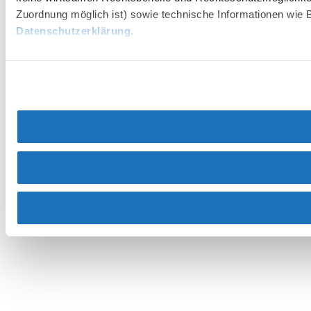
Zuordnung möglich ist) sowie technische Informationen wie B
Datenschutzerklärung
.