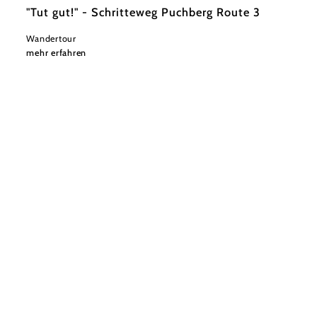
"Tut gut!" - Schritteweg Puchberg Route 3
Wandertour
mehr erfahren