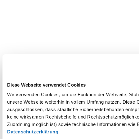
Diese Webseite verwendet Cookies
Wir verwenden Cookies, um die Funktion der Webseite, Statis
unsere Webseite weiterhin in vollem Umfang nutzen. Diese Co
ausgeschlossen, dass staatliche Sicherheitsbehörden entspr
keine wirksamen Rechtsbehelfe und Rechtsschutzmöglichkei
Zuordnung möglich ist) sowie technische Informationen wie B
Datenschutzerklärung
.