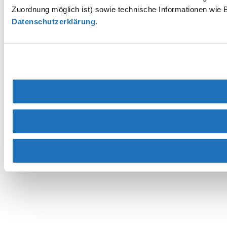
Zuordnung möglich ist) sowie technische Informationen wie B
Datenschutzerklärung
.