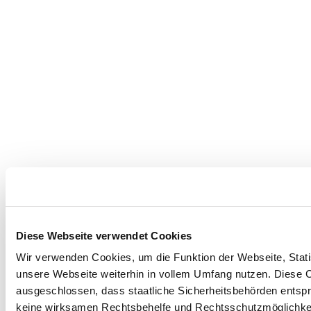
Diese Webseite verwendet Cookies
Wir verwenden Cookies, um die Funktion der Webseite, Statis
unsere Webseite weiterhin in vollem Umfang nutzen. Diese Co
ausgeschlossen, dass staatliche Sicherheitsbehörden entspr
keine wirksamen Rechtsbehelfe und Rechtsschutzmöglichkei