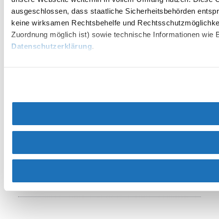
ausgeschlossen, dass staatliche Sicherheitsbehörden entspr
keine wirksamen Rechtsbehelfe und Rechtsschutzmöglichkei
Zuordnung möglich ist) sowie technische Informationen wie B
Datenschutzerklärung
.