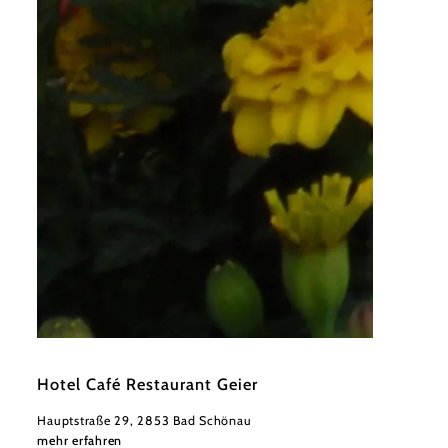
©
Johannes Geier
Hotel Café Restaurant Geier
Hauptstraße 29, 2853 Bad Schönau
mehr erfahren