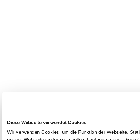
Diese Webseite verwendet Cookies
Wir verwenden Cookies, um die Funktion der Webseite, Statis
unsere Webseite weiterhin in vollem Umfang nutzen. Diese Co