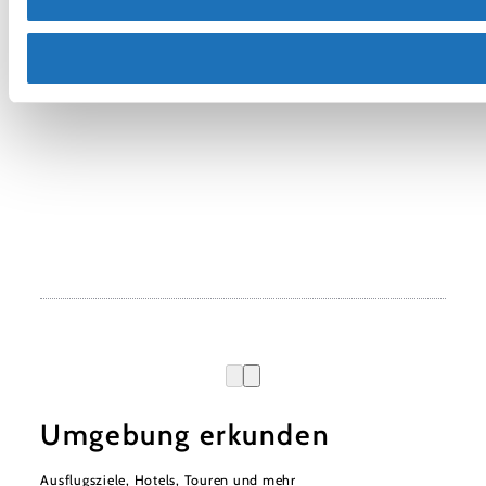
Umgebung erkunden
Ausflugsziele, Hotels, Touren und mehr