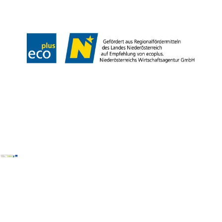
Barrierefreiheit
Copyright © Wiener Alpen in Niederösterreich Tourismus GmbH