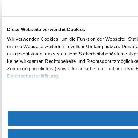
Diese Webseite verwendet Cookies
Wir verwenden Cookies, um die Funktion der Webseite, Statis
unsere Webseite weiterhin in vollem Umfang nutzen. Diese Co
ausgeschlossen, dass staatliche Sicherheitsbehörden entspr
keine wirksamen Rechtsbehelfe und Rechtsschutzmöglichkei
Zuordnung möglich ist) sowie technische Informationen wie B
Datenschutzerklärung
.