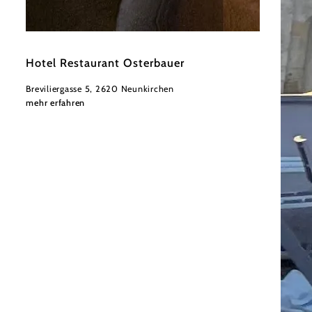
©
Thomas Osterbauer
Hotel Restaurant Osterbauer
Breviliergasse 5, 2620 Neunkirchen
mehr erfahren