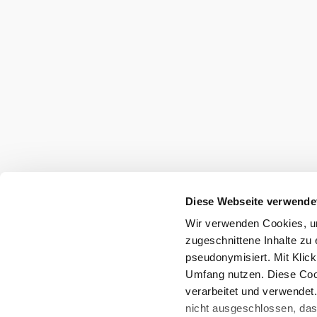
Diese Webseite verwende
Wir verwenden Cookies, um
zugeschnittene Inhalte zu 
pseudonymisiert. Mit Klic
Umfang nutzen. Diese Cook
verarbeitet und verwendet
nicht ausgeschlossen, da