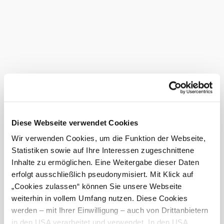
Diese Webseite verwendet Cookies
Wir verwenden Cookies, um die Funktion der Webseite,
Statistiken sowie auf Ihre Interessen zugeschnittene
Inhalte zu ermöglichen. Eine Weitergabe dieser Daten
erfolgt ausschließlich pseudonymisiert. Mit Klick auf
„Cookies zulassen“ können Sie unsere Webseite
Regionsbroschüre Wechsel
weiterhin in vollem Umfang nutzen. Diese Cookies
werden – mit Ihrer Einwilligung – auch von Drittanbietern
in den USA verarbeitet und verwendet. In den USA