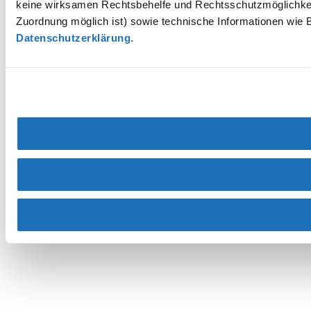
keine wirksamen Rechtsbehelfe und Rechtsschutzmöglichkei
Zuordnung möglich ist) sowie technische Informationen wie B
Datenschutzerklärung
.