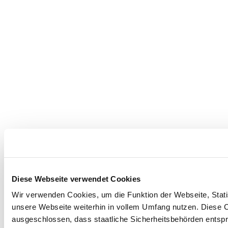
Diese Webseite verwendet Cookies
Wir verwenden Cookies, um die Funktion der Webseite, Statis
unsere Webseite weiterhin in vollem Umfang nutzen. Diese Co
ausgeschlossen, dass staatliche Sicherheitsbehörden entspr