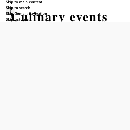
Skip to main content
Skip to search
Culinary events
Skip to main navigation
Skip to footer