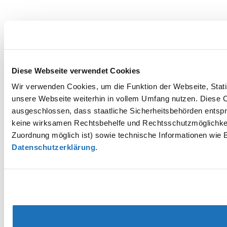
Diese Webseite verwendet Cookies
Wir verwenden Cookies, um die Funktion der Webseite, Statis
unsere Webseite weiterhin in vollem Umfang nutzen. Diese Co
ausgeschlossen, dass staatliche Sicherheitsbehörden entspr
keine wirksamen Rechtsbehelfe und Rechtsschutzmöglichkei
Zuordnung möglich ist) sowie technische Informationen wie B
Datenschutzerklärung
.