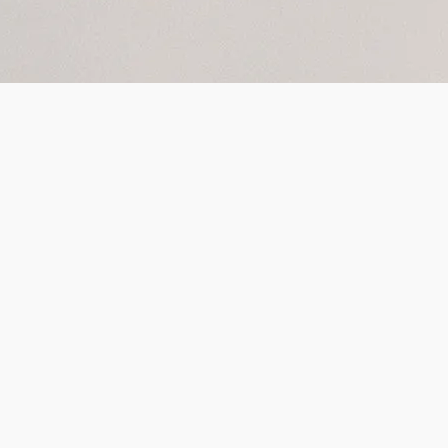
Jubiläen 2026