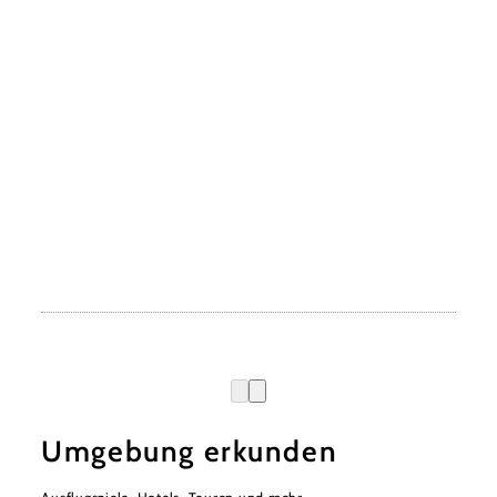
Umgebung erkunden