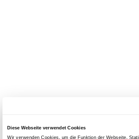
Diese Webseite verwendet Cookies
Wir verwenden Cookies, um die Funktion der Webseite, Statis