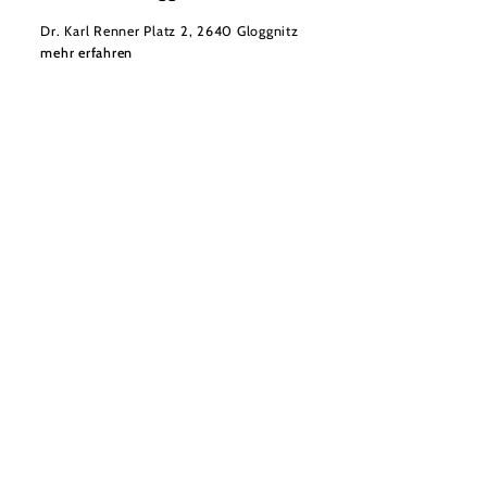
Dr. Karl Renner Platz 2, 2640 Gloggnitz
mehr erfahren