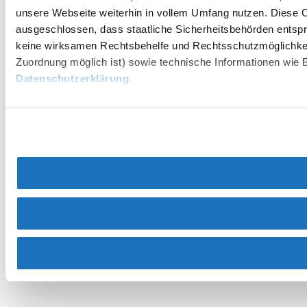
unsere Webseite weiterhin in vollem Umfang nutzen. Diese Co
ausgeschlossen, dass staatliche Sicherheitsbehörden entspr
keine wirksamen Rechtsbehelfe und Rechtsschutzmöglichkei
Zuordnung möglich ist) sowie technische Informationen wie B
Datenschutzerklärung
.