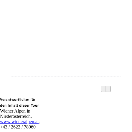
Verantwortlicher für
den Inhalt dieser Tour
Wiener Alpen in
Niederösterreich,
www.wieneralpen.at
,
+43 / 2622 / 78960