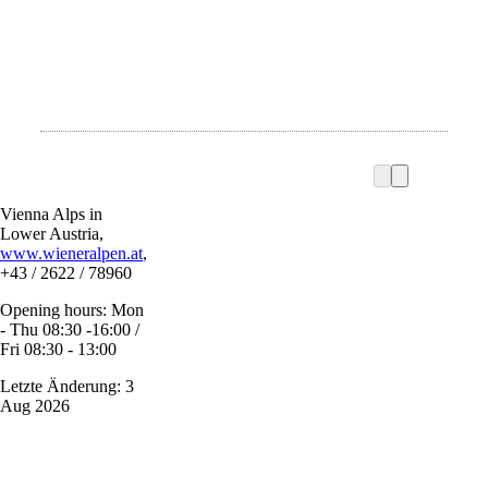
Vienna Alps in
Lower Austria,
www.wieneralpen.at
,
+43 / 2622 / 78960
Opening hours: Mon
- Thu 08:30 -16:00 /
Fri 08:30 - 13:00
Letzte Änderung: 3
Aug 2026