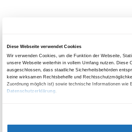
Diese Webseite verwendet Cookies
Wir verwenden Cookies, um die Funktion der Webseite, Statis
unsere Webseite weiterhin in vollem Umfang nutzen. Diese Co
ausgeschlossen, dass staatliche Sicherheitsbehörden entspr
keine wirksamen Rechtsbehelfe und Rechtsschutzmöglichkei
Zuordnung möglich ist) sowie technische Informationen wie B
Datenschutzerklärung
.