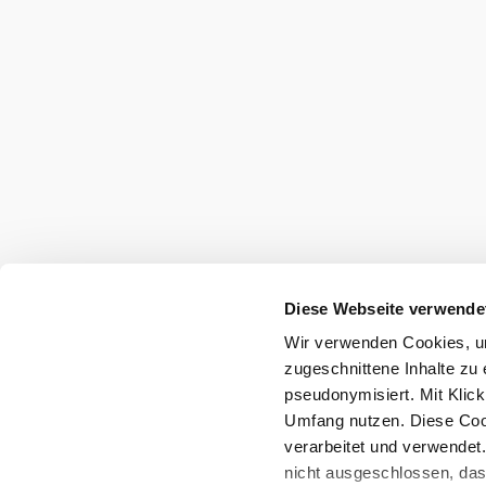
Diese Webseite verwende
Wir verwenden Cookies, um
zugeschnittene Inhalte zu 
pseudonymisiert. Mit Klic
Umfang nutzen. Diese Cook
verarbeitet und verwendet
nicht ausgeschlossen, da