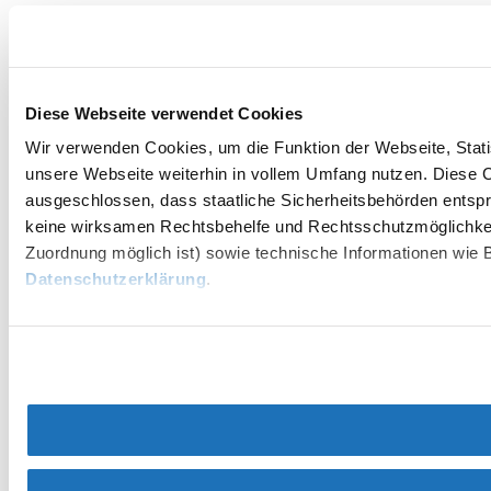
Diese Webseite verwendet Cookies
Wir verwenden Cookies, um die Funktion der Webseite, Statis
unsere Webseite weiterhin in vollem Umfang nutzen. Diese Co
ausgeschlossen, dass staatliche Sicherheitsbehörden entspr
keine wirksamen Rechtsbehelfe und Rechtsschutzmöglichkei
Zuordnung möglich ist) sowie technische Informationen wie B
Datenschutzerklärung
.