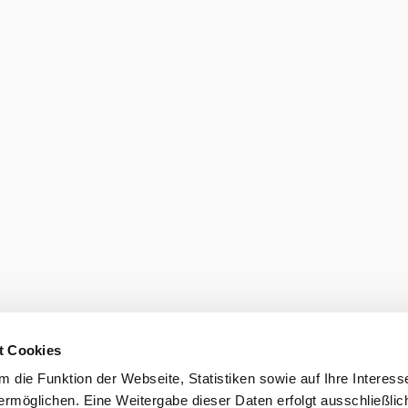
t Cookies
 die Funktion der Webseite, Statistiken sowie auf Ihre Interess
ermöglichen. Eine Weitergabe dieser Daten erfolgt ausschließlic