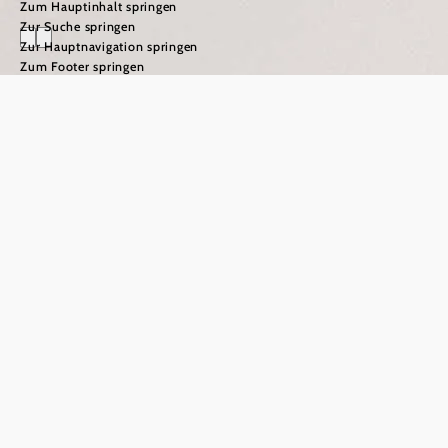
Zum Hauptinhalt springen
Zur Suche springen
Zur Hauptnavigation springen
Zum Footer springen