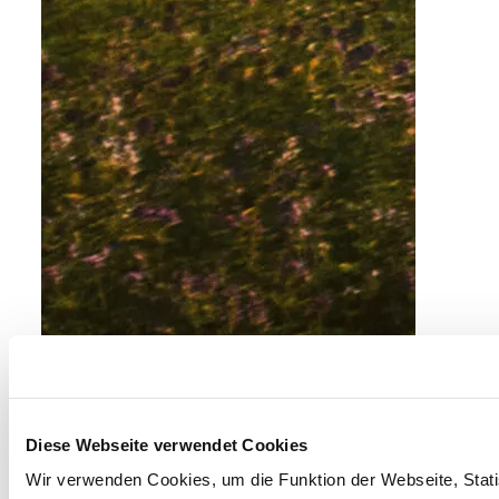
Diese Webseite verwendet Cookies
Wir verwenden Cookies, um die Funktion der Webseite, Statis