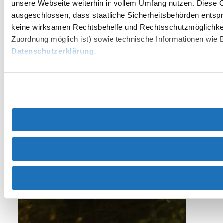
unsere Webseite weiterhin in vollem Umfang nutzen. Diese Co
ausgeschlossen, dass staatliche Sicherheitsbehörden entspr
keine wirksamen Rechtsbehelfe und Rechtsschutzmöglichkei
Zuordnung möglich ist) sowie technische Informationen wie B
Datenschutzerklärung
.