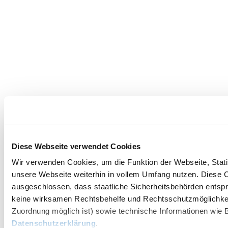
Diese Webseite verwendet Cookies
Wir verwenden Cookies, um die Funktion der Webseite, Statis
unsere Webseite weiterhin in vollem Umfang nutzen. Diese Co
ausgeschlossen, dass staatliche Sicherheitsbehörden entspr
keine wirksamen Rechtsbehelfe und Rechtsschutzmöglichkei
Zuordnung möglich ist) sowie technische Informationen wie B
Datenschutzerklärung
.