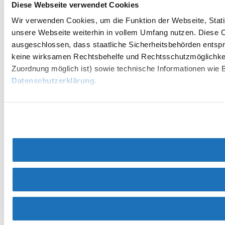
Diese Webseite verwendet Cookies
Wir verwenden Cookies, um die Funktion der Webseite, Statis
unsere Webseite weiterhin in vollem Umfang nutzen. Diese Co
ausgeschlossen, dass staatliche Sicherheitsbehörden entspr
keine wirksamen Rechtsbehelfe und Rechtsschutzmöglichkei
Zuordnung möglich ist) sowie technische Informationen wie B
Datenschutzerklärung
.