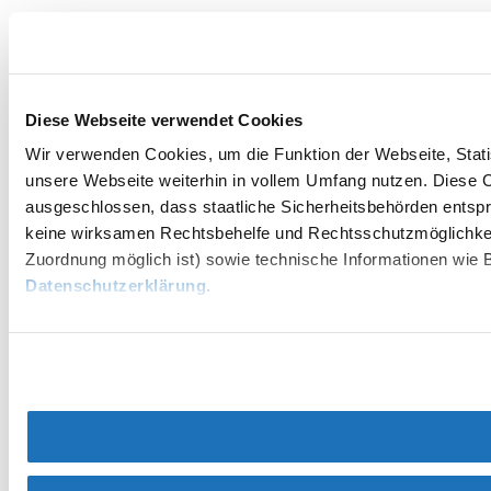
Diese Webseite verwendet Cookies
Wir verwenden Cookies, um die Funktion der Webseite, Statis
unsere Webseite weiterhin in vollem Umfang nutzen. Diese Co
ausgeschlossen, dass staatliche Sicherheitsbehörden entspr
keine wirksamen Rechtsbehelfe und Rechtsschutzmöglichkei
Zuordnung möglich ist) sowie technische Informationen wie B
Datenschutzerklärung
.