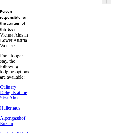
Person
responsible for
the content of
this tour
Vienna Alps in
Lower Austria -
Wechsel
For a longer
stay, the
following
lodging options
are available:
Culinary
Delights at the
Stoa Alm
Hallerhaus
Alpengasthof
Enzian