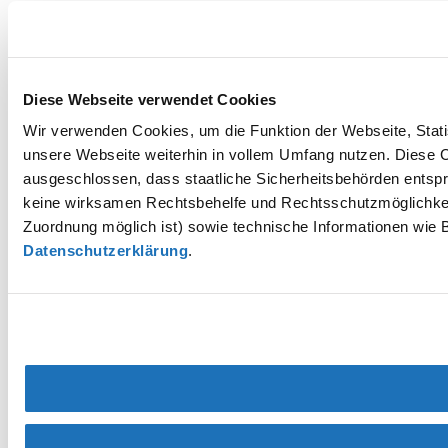
Diese Webseite verwendet Cookies
Wir verwenden Cookies, um die Funktion der Webseite, Statis
unsere Webseite weiterhin in vollem Umfang nutzen. Diese Co
ausgeschlossen, dass staatliche Sicherheitsbehörden entspr
keine wirksamen Rechtsbehelfe und Rechtsschutzmöglichkei
Zuordnung möglich ist) sowie technische Informationen wie B
Datenschutzerklärung
.