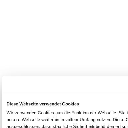
Diese Webseite verwendet Cookies
Wir verwenden Cookies, um die Funktion der Webseite, Statis
unsere Webseite weiterhin in vollem Umfang nutzen. Diese Co
ausgeschlossen, dass staatliche Sicherheitsbehörden entspr