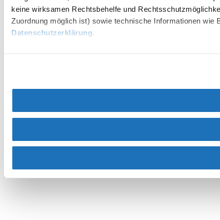
keine wirksamen Rechtsbehelfe und Rechtsschutzmöglichkei
Zuordnung möglich ist) sowie technische Informationen wie B
Datenschutzerklärung
.