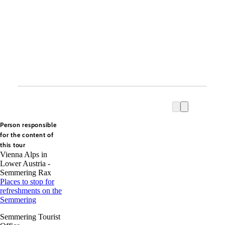
Person responsible
for the content of
this tour
Vienna Alps in
Lower Austria -
Semmering Rax
Places to stop for
refreshments on the
Semmering
Semmering Tourist