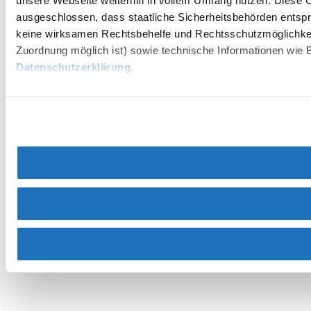
unsere Webseite weiterhin in vollem Umfang nutzen. Diese Co
ausgeschlossen, dass staatliche Sicherheitsbehörden entspr
keine wirksamen Rechtsbehelfe und Rechtsschutzmöglichkei
Zuordnung möglich ist) sowie technische Informationen wie B
Datenschutzerklärung
.