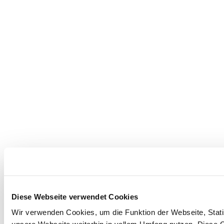
Diese Webseite verwendet Cookies
Wir verwenden Cookies, um die Funktion der Webseite, Statis