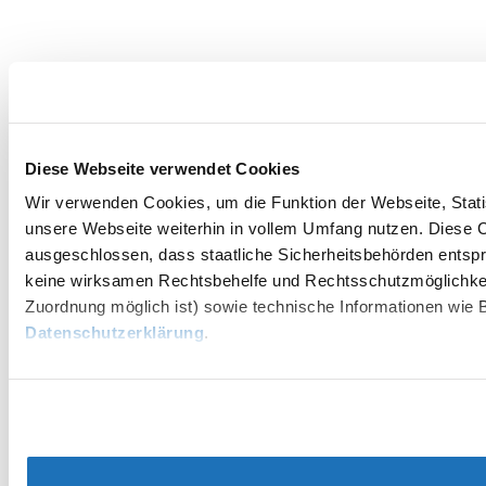
Diese Webseite verwendet Cookies
Wir verwenden Cookies, um die Funktion der Webseite, Statis
unsere Webseite weiterhin in vollem Umfang nutzen. Diese Co
ausgeschlossen, dass staatliche Sicherheitsbehörden entspr
keine wirksamen Rechtsbehelfe und Rechtsschutzmöglichkei
Zuordnung möglich ist) sowie technische Informationen wie B
Datenschutzerklärung
.