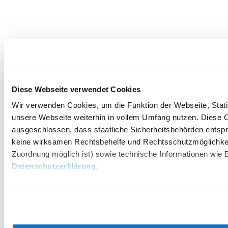
Diese Webseite verwendet Cookies
Wir verwenden Cookies, um die Funktion der Webseite, Statis
unsere Webseite weiterhin in vollem Umfang nutzen. Diese Co
ausgeschlossen, dass staatliche Sicherheitsbehörden entspr
keine wirksamen Rechtsbehelfe und Rechtsschutzmöglichkei
Zuordnung möglich ist) sowie technische Informationen wie B
Datenschutzerklärung
.