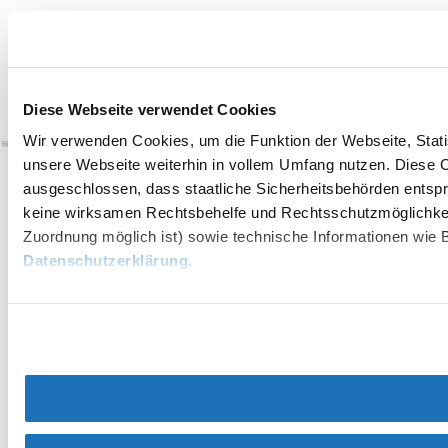
Copyright © Wiener Alpen in Niederösterreich Tourismus GmbH
Diese Webseite verwendet Cookies
Wir verwenden Cookies, um die Funktion der Webseite, Statis
unsere Webseite weiterhin in vollem Umfang nutzen. Diese Co
ausgeschlossen, dass staatliche Sicherheitsbehörden entspr
keine wirksamen Rechtsbehelfe und Rechtsschutzmöglichkei
Zuordnung möglich ist) sowie technische Informationen wie B
Datenschutzerklärung
.