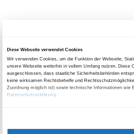
Diese Webseite verwendet Cookies
Wir verwenden Cookies, um die Funktion der Webseite, Statis
unsere Webseite weiterhin in vollem Umfang nutzen. Diese Co
ausgeschlossen, dass staatliche Sicherheitsbehörden entspr
keine wirksamen Rechtsbehelfe und Rechtsschutzmöglichkei
Zuordnung möglich ist) sowie technische Informationen wie B
Datenschutzerklärung
.