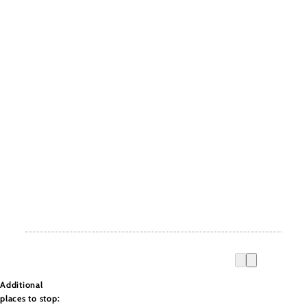
Additional
places to stop: