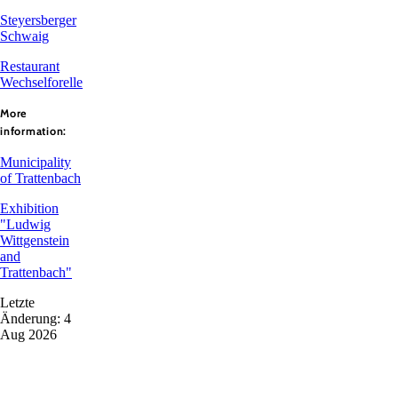
Steyersberger
Schwaig
Restaurant
Wechselforelle
More
information:
Municipality
of Trattenbach
Exhibition
"Ludwig
Wittgenstein
and
Trattenbach"
Letzte
Änderung: 4
Aug 2026