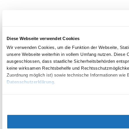
Diese Webseite verwendet Cookies
Wir verwenden Cookies, um die Funktion der Webseite, Statis
unsere Webseite weiterhin in vollem Umfang nutzen. Diese Co
ausgeschlossen, dass staatliche Sicherheitsbehörden entspr
keine wirksamen Rechtsbehelfe und Rechtsschutzmöglichkei
Zuordnung möglich ist) sowie technische Informationen wie B
Datenschutzerklärung
.