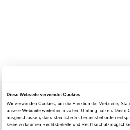
Diese Webseite verwendet Cookies
Wir verwenden Cookies, um die Funktion der Webseite, Statis
unsere Webseite weiterhin in vollem Umfang nutzen. Diese Co
ausgeschlossen, dass staatliche Sicherheitsbehörden entspr
keine wirksamen Rechtsbehelfe und Rechtsschutzmöglichkei