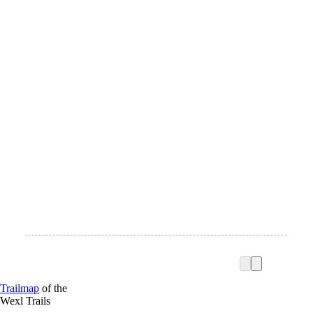
Trailmap
of the
Wexl Trails