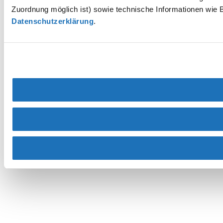
Zuordnung möglich ist) sowie technische Informationen wie B
Datenschutzerklärung
.