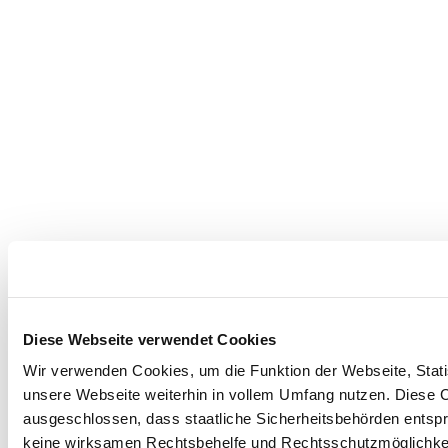
Diese Webseite verwendet Cookies
Wir verwenden Cookies, um die Funktion der Webseite, Statis
unsere Webseite weiterhin in vollem Umfang nutzen. Diese Co
ausgeschlossen, dass staatliche Sicherheitsbehörden entspr
keine wirksamen Rechtsbehelfe und Rechtsschutzmöglichkei